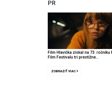
PR
Film Hlavička získal na 73. ročníku 
Film Festivalu tri prestížne…
ZOBRAZIŤ VIAC