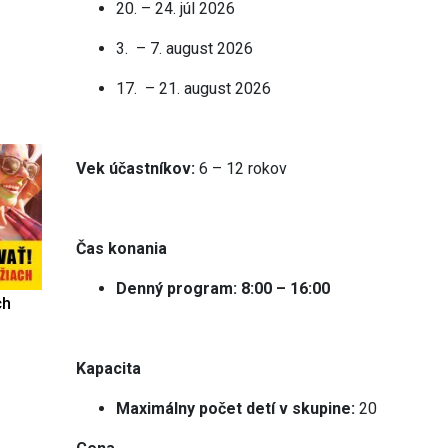
20. – 24. júl 2026
3. – 7. august 2026
17. – 21. august 2026
Vek účastníkov:
6 – 12 rokov
Čas konania
Denný program: 8:00 – 16:00
ch
Kapacita
Maximálny počet detí v skupine:
20