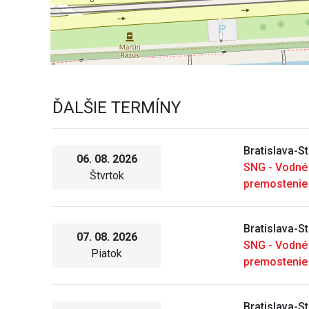
ĎALŠIE TERMÍNY
Bratislava-S
06. 08. 2026
SNG - Vodné
Štvrtok
premostenie
Bratislava-S
07. 08. 2026
SNG - Vodné
Piatok
premostenie
Bratislava-S