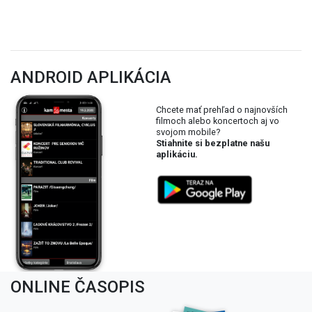
ANDROID APLIKÁCIA
Chcete mať prehľad o najnovších
filmoch alebo koncertoch aj vo
svojom mobile?
Stiahnite si bezplatne našu
aplikáciu.
ONLINE ČASOPIS