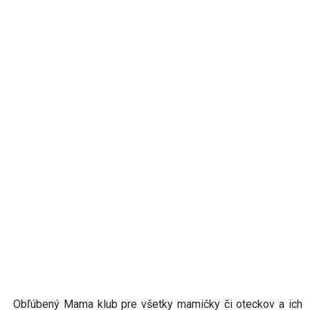
Obľúbený Mama klub pre všetky mamičky či oteckov a ich