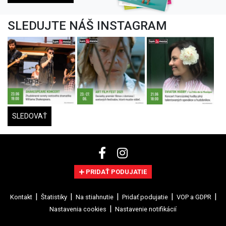
SLEDUJTE NÁŠ INSTAGRAM
SLEDOVAŤ
PRIDAŤ PODUJATIE
Kontakt
Štatistiky
Na stiahnutie
Pridať podujatie
VOP a GDPR
Nastavenia cookies
Nastavenie notifikácií