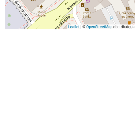
Leaflet
| ©
OpenStreetMap
contributors