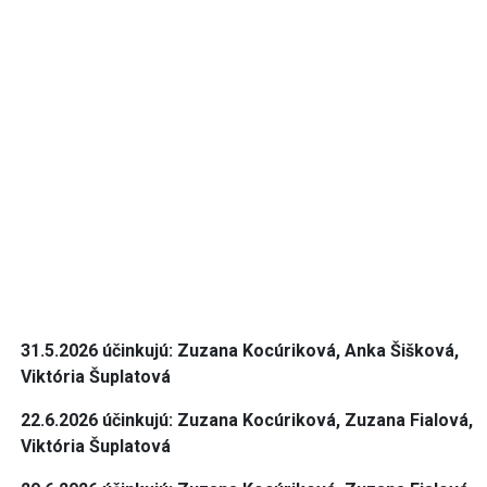
31.5.2026 účinkujú: Zuzana Kocúriková, Anka Šišková,
Viktória Šuplatová
22.6.2026 účinkujú: Zuzana Kocúriková, Zuzana Fialová,
Viktória Šuplatová