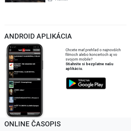
ANDROID APLIKÁCIA
Chcete mať prehľad o najnovších
filmoch alebo koncertoch aj vo
svojom mobile?
Stiahnite si bezplatne našu
aplikáciu.
ONLINE ČASOPIS