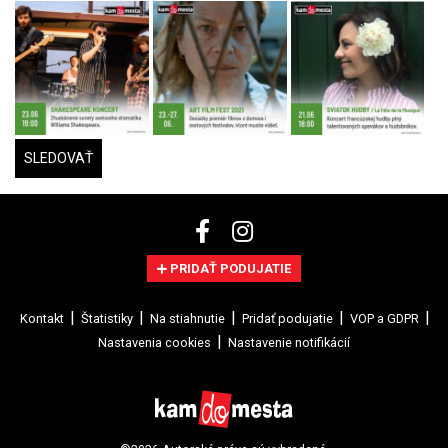
SLEDOVAŤ
PRIDAŤ PODUJATIE
Kontakt
Štatistiky
Na stiahnutie
Pridať podujatie
VOP a GDPR
Nastavenia cookies
Nastavenie notifikácií