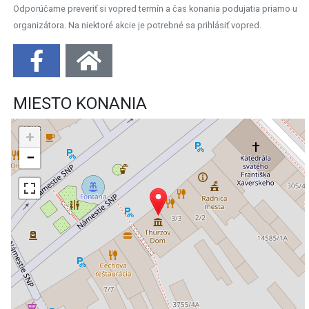
Odporúčame preveriť si vopred termín a čas konania podujatia priamo u
organizátora. Na niektoré akcie je potrebné sa prihlásiť vopred.
MIESTO KONANIA
+
−