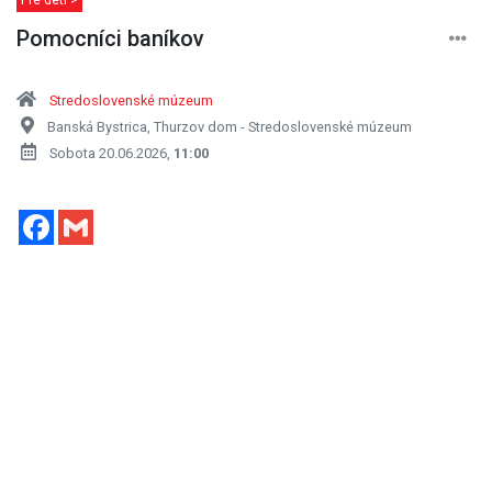
Pomocníci baníkov
Stredoslovenské múzeum
Banská Bystrica, Thurzov dom - Stredoslovenské múzeum
Sobota 20.06.2026,
11:00
Facebook
Gmail