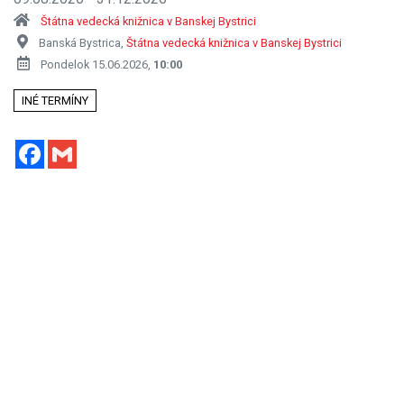
Štátna vedecká knižnica v Banskej Bystrici
Banská Bystrica,
Štátna vedecká knižnica v Banskej Bystrici
Pondelok 15.06.2026,
10:00
INÉ TERMÍNY
Facebook
Gmail