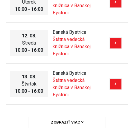
Utorok
knižnica v Banskej
10:00 - 16:00
Bystrici
Banská Bystrica
12. 08.
Štátna vedecká
Streda
knižnica v Banskej
10:00 - 16:00
Bystrici
Banská Bystrica
13. 08.
Štátna vedecká
Štvrtok
knižnica v Banskej
10:00 - 16:00
Bystrici
ZOBRAZIŤ VIAC