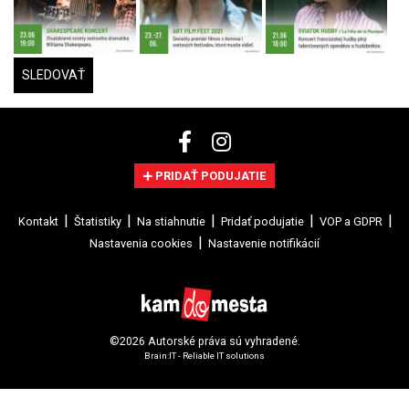
SLEDOVAŤ
PRIDAŤ PODUJATIE
Kontakt
Štatistiky
Na stiahnutie
Pridať podujatie
VOP a GDPR
Nastavenia cookies
Nastavenie notifikácií
©2026 Autorské práva sú vyhradené.
Brain:IT - Reliable IT solutions