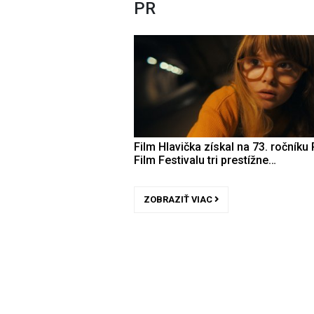
PR
Film Hlavička získal na 73. ročníku 
Film Festivalu tri prestížne…
ZOBRAZIŤ VIAC