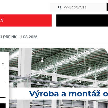
IA
 PRE NIČ - LSS 2026
Previous