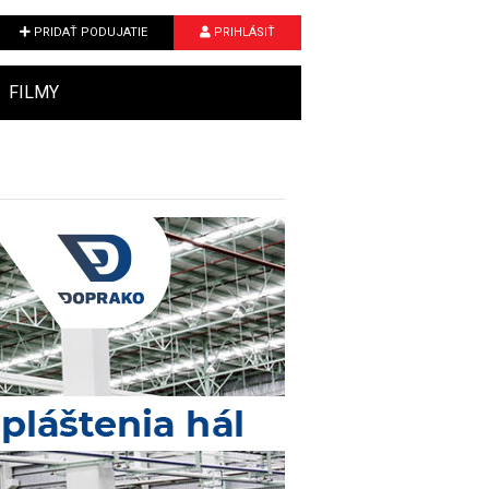
PRIDAŤ PODUJATIE
PRIHLÁSIŤ
FILMY
Next