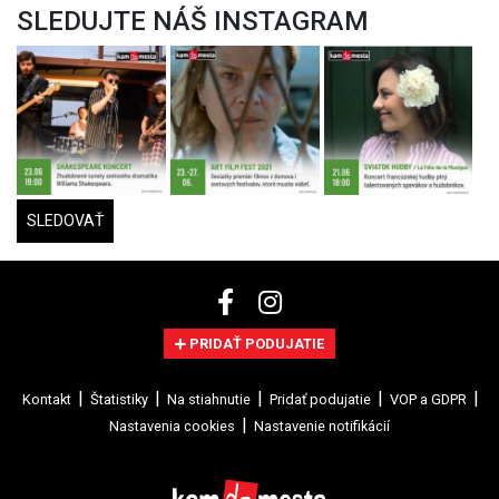
SLEDUJTE NÁŠ INSTAGRAM
SLEDOVAŤ
PRIDAŤ PODUJATIE
Kontakt
Štatistiky
Na stiahnutie
Pridať podujatie
VOP a GDPR
Nastavenia cookies
Nastavenie notifikácií