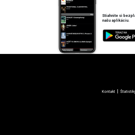
Stiahnite si bezpl
našu aplikáciu.
Kontakt
Štatistik