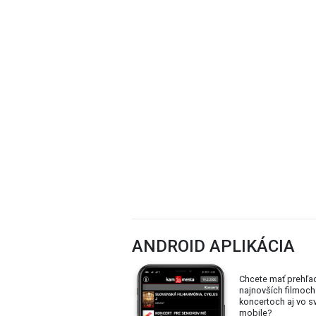
ANDROID APLIKÁCIA
Chcete mať prehľa
najnovších filmoch
koncertoch aj vo 
mobile?