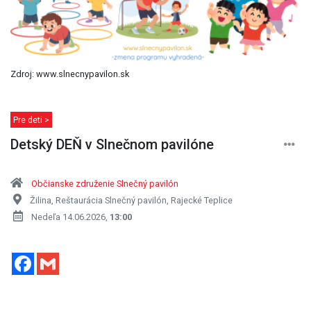
Detský DEŇ v Slnečnom pavilóne
Občianske združenie Slnečný pavilón
Žilina, Reštaurácia Slnečný pavilón, Rajecké Teplice
Nedeľa 14.06.2026,
13:00
Facebook
Gmail