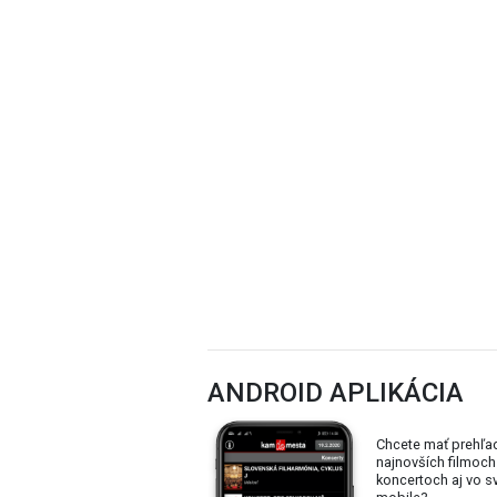
ANDROID APLIKÁCIA
Chcete mať prehľa
najnovších filmoch
koncertoch aj vo 