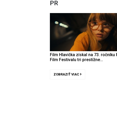
PR
Film Hlavička získal na 73. ročníku 
Film Festivalu tri prestížne…
ZOBRAZIŤ VIAC